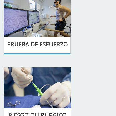
PRUEBA DE ESFUERZO
RIESGO QUIRÚRGICO