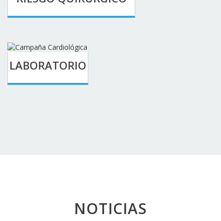
LABORATORIO
NOTICIAS