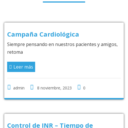
Campaña Cardiológica
Siempre pensando en nuestros pacientes y amigos,
retoma
Leer más
admin
8 noviembre, 2023
0
Control de INR – Tiempo de