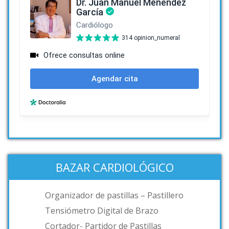
BAZAR CARDIOLÓGICO
Organizador de pastillas – Pastillero
Tensiómetro Digital de Brazo
Cortador- Partidor de Pastillas