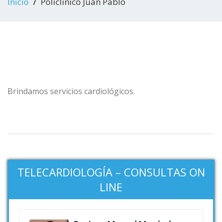
Inicio
Policlinico Juan Pablo
Brindamos servicios cardiológicos.
TELECARDIOLOGÍA – CONSULTAS ON
LINE