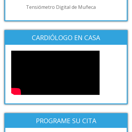
Tensiómetro Digital de Muñeca
CARDIÓLOGO EN CASA
PROGRAME SU CITA