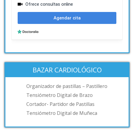
BAZAR CARDIOLÓGICO
Organizador de pastillas – Pastillero
Tensiómetro Digital de Brazo
Cortador- Partidor de Pastillas
Tensiómetro Digital de Muñeca