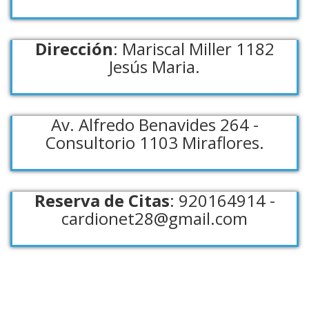
Dirección
: Mariscal Miller 1182
Jesús Maria.
Av. Alfredo Benavides 264 -
Consultorio 1103 Miraflores.
Reserva de Citas
: 920164914 -
cardionet28@gmail.com