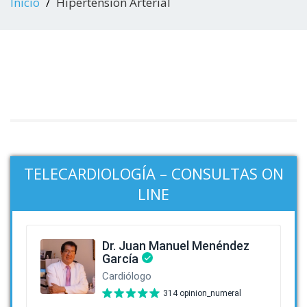
Inicio
Hipertensión Arterial
TELECARDIOLOGÍA – CONSULTAS ON
LINE